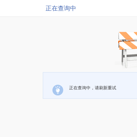
正在查询中
正在查询中，请刷新重试