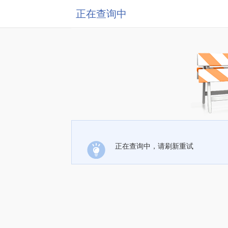
正在查询中
正在查询中，请刷新重试