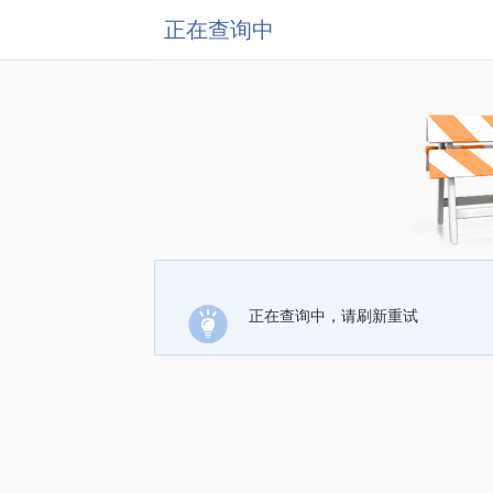
正在查询中
正在查询中，请刷新重试