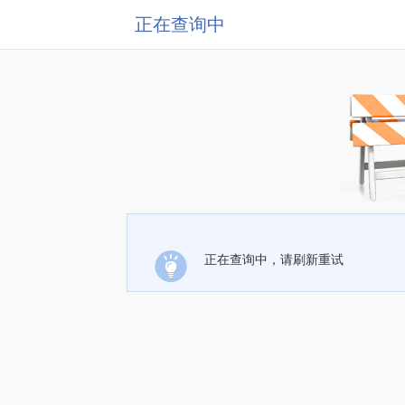
正在查询中
正在查询中，请刷新重试