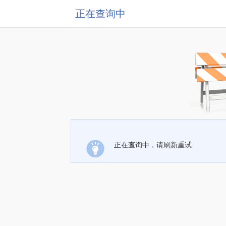
正在查询中
正在查询中，请刷新重试