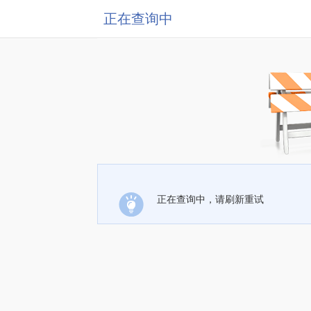
正在查询中
正在查询中，请刷新重试