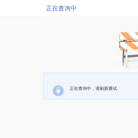
正在查询中
正在查询中，请刷新重试